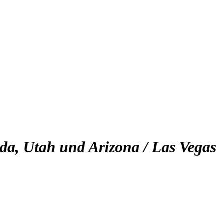
da, Utah und Arizona / Las Vegas