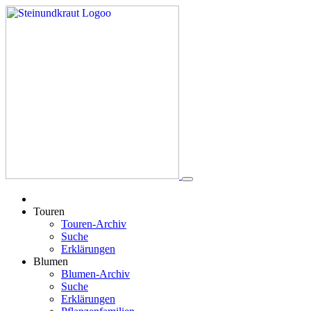
Touren
Touren-Archiv
Suche
Erklärungen
Blumen
Blumen-Archiv
Suche
Erklärungen