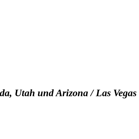
da, Utah und Arizona / Las Vegas