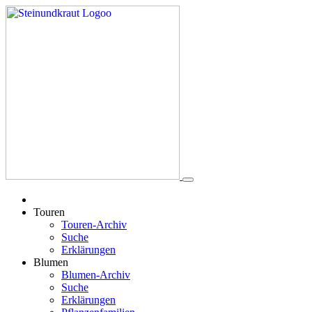
Touren
Touren-Archiv
Suche
Erklärungen
Blumen
Blumen-Archiv
Suche
Erklärungen