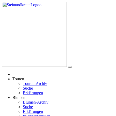
Touren
Touren-Archiv
Suche
Erklärungen
Blumen
Blumen-Archiv
Suche
Erklärungen