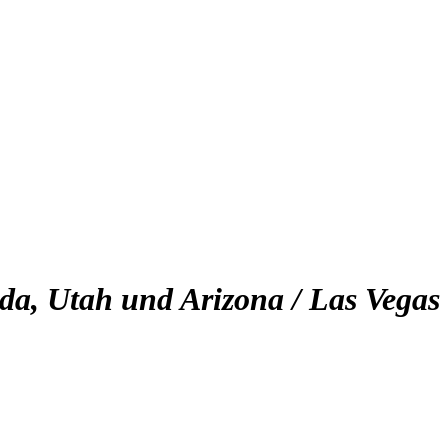
da, Utah und Arizona / Las Vegas