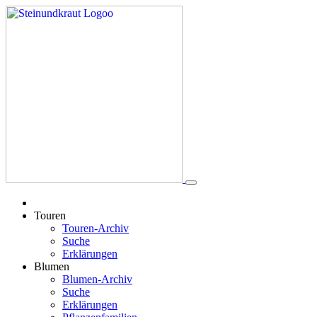
Touren
Touren-Archiv
Suche
Erklärungen
Blumen
Blumen-Archiv
Suche
Erklärungen