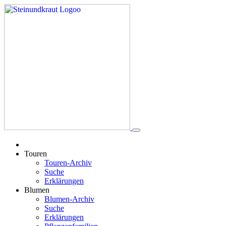
Touren
Touren-Archiv
Suche
Erklärungen
Blumen
Blumen-Archiv
Suche
Erklärungen