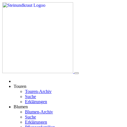
Touren
Touren-Archiv
Suche
Erklärungen
Blumen
Blumen-Archiv
Suche
Erklärungen