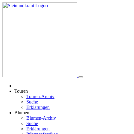
Touren
Touren-Archiv
Suche
Erklärungen
Blumen
Blumen-Archiv
Suche
Erklärungen