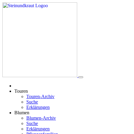
Touren
Touren-Archiv
Suche
Erklärungen
Blumen
Blumen-Archiv
Suche
Erklärungen