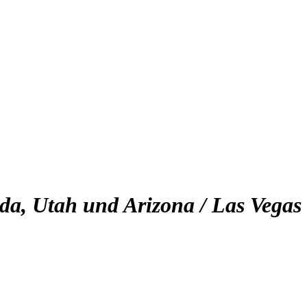
da, Utah und Arizona / Las Vegas