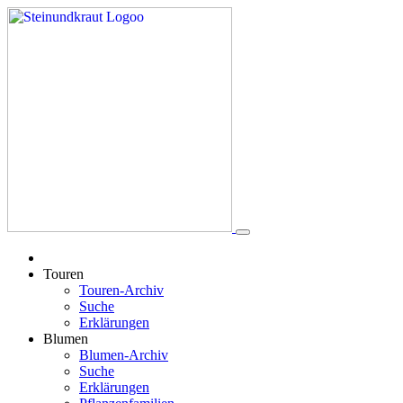
Touren
Touren-Archiv
Suche
Erklärungen
Blumen
Blumen-Archiv
Suche
Erklärungen