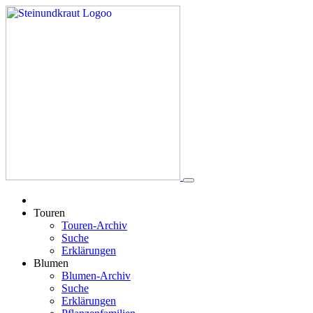
Touren
Touren-Archiv
Suche
Erklärungen
Blumen
Blumen-Archiv
Suche
Erklärungen