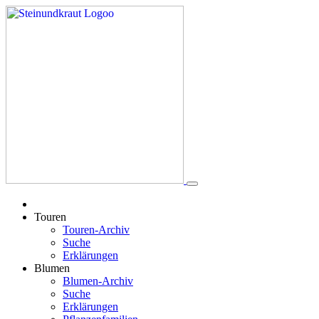
Touren
Touren-Archiv
Suche
Erklärungen
Blumen
Blumen-Archiv
Suche
Erklärungen