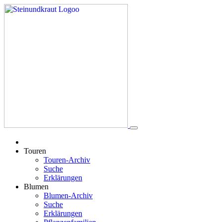
Touren
Touren-Archiv
Suche
Erklärungen
Blumen
Blumen-Archiv
Suche
Erklärungen