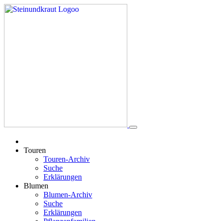
Touren
Touren-Archiv
Suche
Erklärungen
Blumen
Blumen-Archiv
Suche
Erklärungen