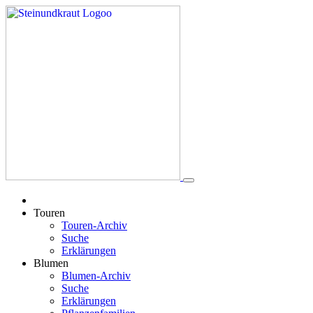
Touren
Touren-Archiv
Suche
Erklärungen
Blumen
Blumen-Archiv
Suche
Erklärungen