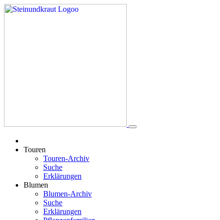
Touren
Touren-Archiv
Suche
Erklärungen
Blumen
Blumen-Archiv
Suche
Erklärungen