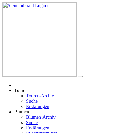
Touren
Touren-Archiv
Suche
Erklärungen
Blumen
Blumen-Archiv
Suche
Erklärungen