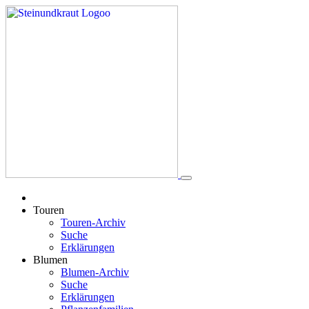
Touren
Touren-Archiv
Suche
Erklärungen
Blumen
Blumen-Archiv
Suche
Erklärungen