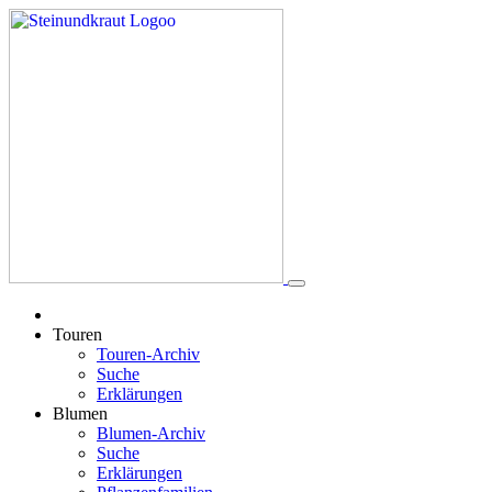
Touren
Touren-Archiv
Suche
Erklärungen
Blumen
Blumen-Archiv
Suche
Erklärungen