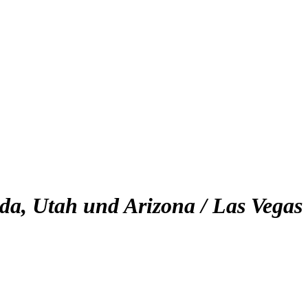
da, Utah und Arizona / Las Vegas