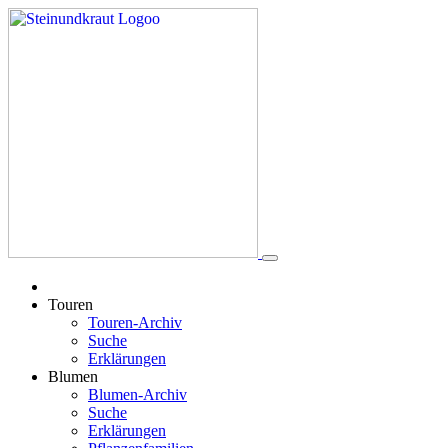
Touren
Touren-Archiv
Suche
Erklärungen
Blumen
Blumen-Archiv
Suche
Erklärungen