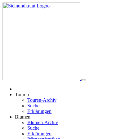
Touren
Touren-Archiv
Suche
Erklärungen
Blumen
Blumen-Archiv
Suche
Erklärungen