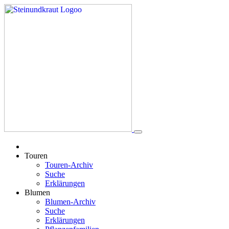
Touren
Touren-Archiv
Suche
Erklärungen
Blumen
Blumen-Archiv
Suche
Erklärungen