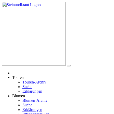
Touren
Touren-Archiv
Suche
Erklärungen
Blumen
Blumen-Archiv
Suche
Erklärungen