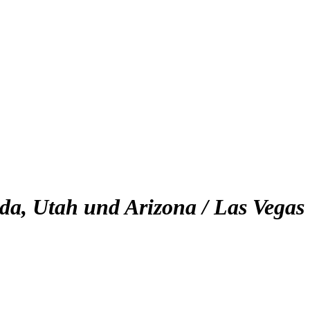
da, Utah und Arizona / Las Vegas