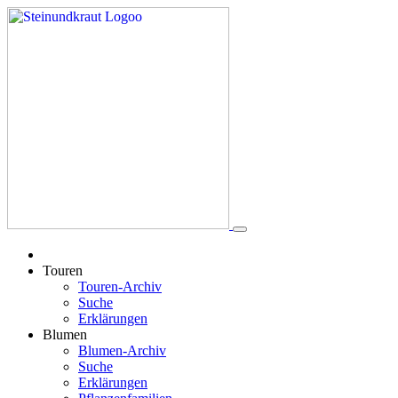
Touren
Touren-Archiv
Suche
Erklärungen
Blumen
Blumen-Archiv
Suche
Erklärungen