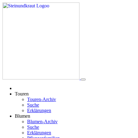
Touren
Touren-Archiv
Suche
Erklärungen
Blumen
Blumen-Archiv
Suche
Erklärungen