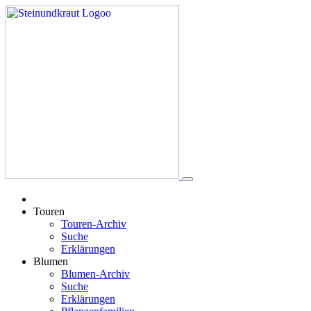
Touren
Touren-Archiv
Suche
Erklärungen
Blumen
Blumen-Archiv
Suche
Erklärungen