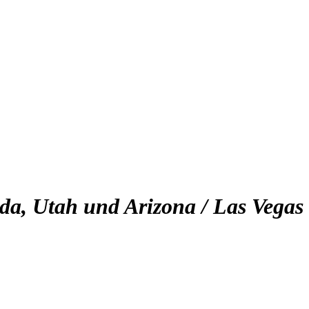
da, Utah und Arizona / Las Vegas