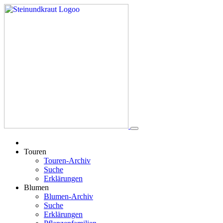
Touren
Touren-Archiv
Suche
Erklärungen
Blumen
Blumen-Archiv
Suche
Erklärungen