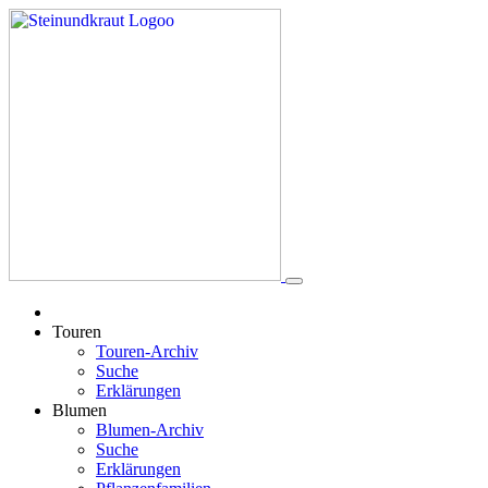
Touren
Touren-Archiv
Suche
Erklärungen
Blumen
Blumen-Archiv
Suche
Erklärungen