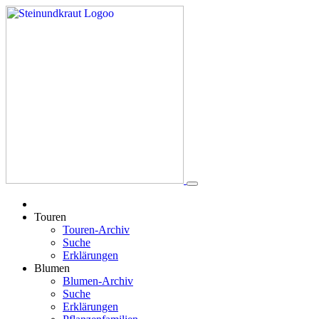
Touren
Touren-Archiv
Suche
Erklärungen
Blumen
Blumen-Archiv
Suche
Erklärungen