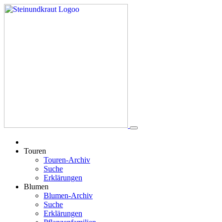
Touren
Touren-Archiv
Suche
Erklärungen
Blumen
Blumen-Archiv
Suche
Erklärungen