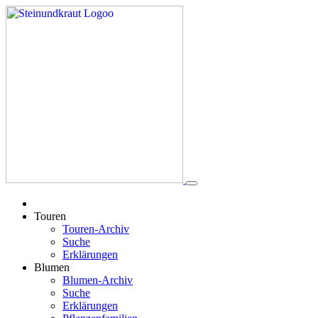
Touren
Touren-Archiv
Suche
Erklärungen
Blumen
Blumen-Archiv
Suche
Erklärungen