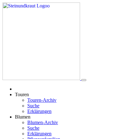
Touren
Touren-Archiv
Suche
Erklärungen
Blumen
Blumen-Archiv
Suche
Erklärungen