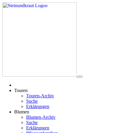
Touren
Touren-Archiv
Suche
Erklärungen
Blumen
Blumen-Archiv
Suche
Erklärungen