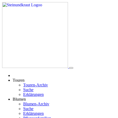
Touren
Touren-Archiv
Suche
Erklärungen
Blumen
Blumen-Archiv
Suche
Erklärungen