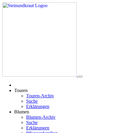
Touren
Touren-Archiv
Suche
Erklärungen
Blumen
Blumen-Archiv
Suche
Erklärungen