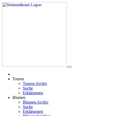
Touren
Touren-Archiv
Suche
Erklärungen
Blumen
Blumen-Archiv
Suche
Erklärungen