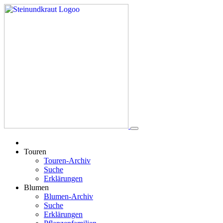
Touren
Touren-Archiv
Suche
Erklärungen
Blumen
Blumen-Archiv
Suche
Erklärungen