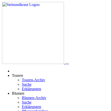
Touren
Touren-Archiv
Suche
Erklärungen
Blumen
Blumen-Archiv
Suche
Erklärungen