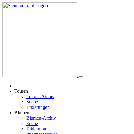
Touren
Touren-Archiv
Suche
Erklärungen
Blumen
Blumen-Archiv
Suche
Erklärungen