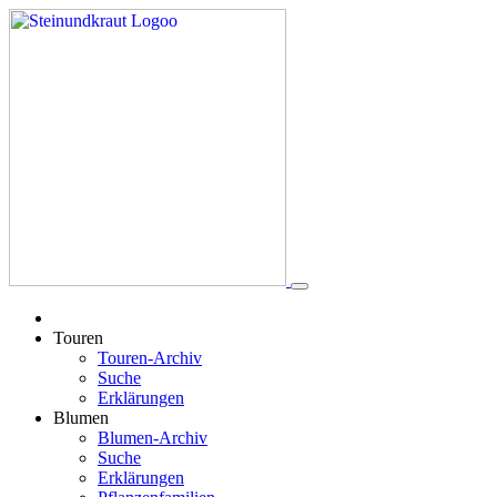
Touren
Touren-Archiv
Suche
Erklärungen
Blumen
Blumen-Archiv
Suche
Erklärungen