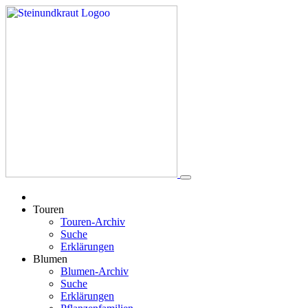
Touren
Touren-Archiv
Suche
Erklärungen
Blumen
Blumen-Archiv
Suche
Erklärungen