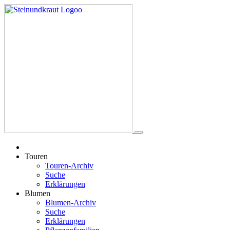
Touren
Touren-Archiv
Suche
Erklärungen
Blumen
Blumen-Archiv
Suche
Erklärungen