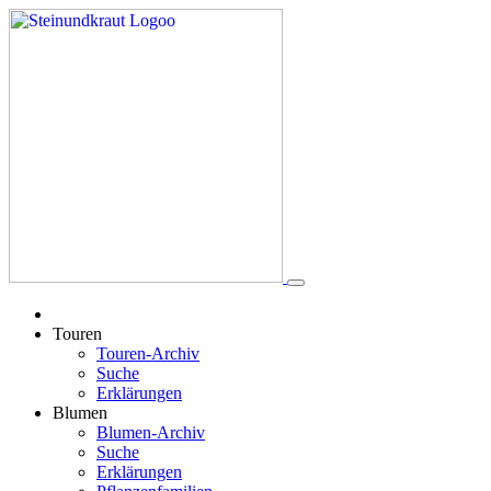
Touren
Touren-Archiv
Suche
Erklärungen
Blumen
Blumen-Archiv
Suche
Erklärungen