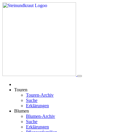
Touren
Touren-Archiv
Suche
Erklärungen
Blumen
Blumen-Archiv
Suche
Erklärungen