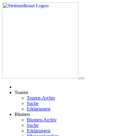
Touren
Touren-Archiv
Suche
Erklärungen
Blumen
Blumen-Archiv
Suche
Erklärungen