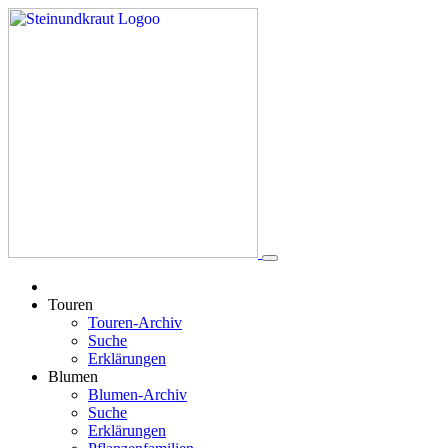
Touren
Touren-Archiv
Suche
Erklärungen
Blumen
Blumen-Archiv
Suche
Erklärungen