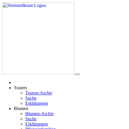
Touren
Touren-Archiv
Suche
Erklärungen
Blumen
Blumen-Archiv
Suche
Erklärungen