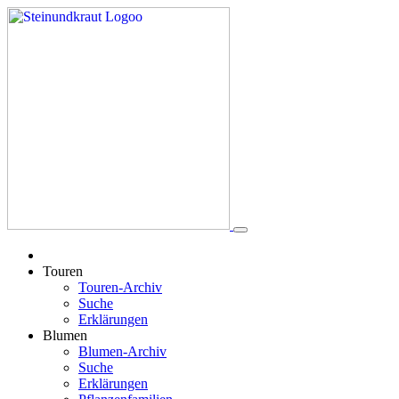
Touren
Touren-Archiv
Suche
Erklärungen
Blumen
Blumen-Archiv
Suche
Erklärungen