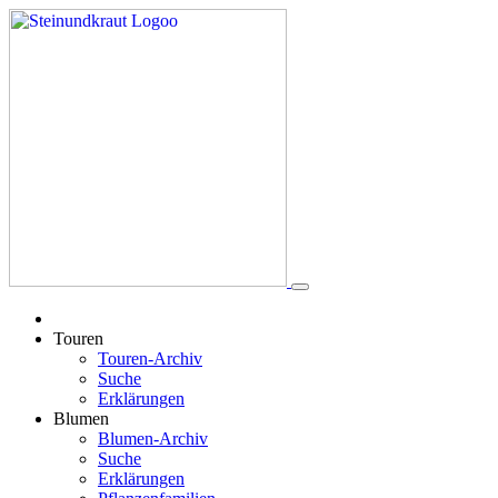
Touren
Touren-Archiv
Suche
Erklärungen
Blumen
Blumen-Archiv
Suche
Erklärungen