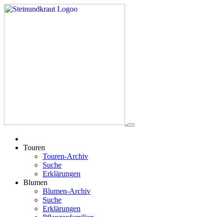
Touren
Touren-Archiv
Suche
Erklärungen
Blumen
Blumen-Archiv
Suche
Erklärungen