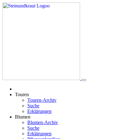
Touren
Touren-Archiv
Suche
Erklärungen
Blumen
Blumen-Archiv
Suche
Erklärungen